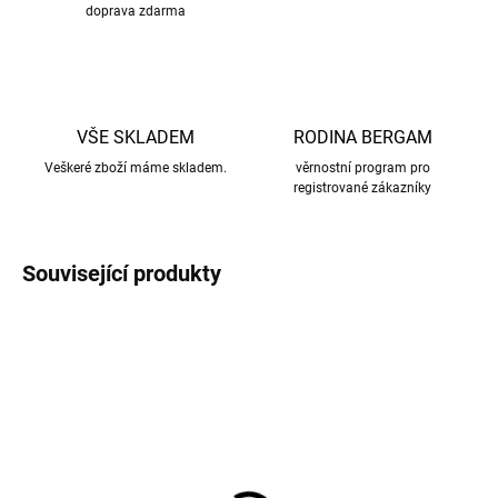
doprava zdarma
VŠE SKLADEM
RODINA BERGAM
Veškeré zboží máme skladem.
věrnostní program pro
registrované zákazníky
Související produkty