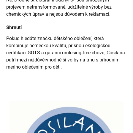
projevem netransformované, udržitelné výroby bez
chemických úprav a nejsou důvodem k reklamaci.
Shrnutí
Pokud hledáte značku dětského oblečení, která
kombinuje německou kvalitu, přísnou ekologickou
certifikaci GOTS a garanci mulesing-free chovu, Cosilana
patří mezi nejdůvěryhodnější volby na trhu s přírodním
merino oblečením pro děti.