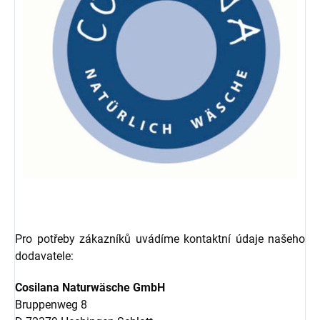
Pro potřeby zákazníků uvádíme kontaktní údaje našeho
dodavatele:
Cosilana Naturwäsche GmbH
Bruppenweg 8