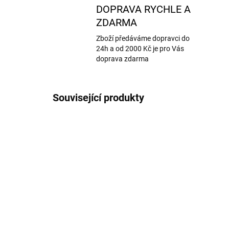
DOPRAVA RYCHLE A
ZDARMA
Zboží předáváme dopravci do
24h a od 2000 Kč je pro Vás
doprava zdarma
Související produkty
AKCE