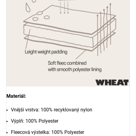
Materiál:
Vnější vrstva: 100% recyklovaný nylon
Výplň: 100% Polyester
Fleecová výstelka: 100% Polyester