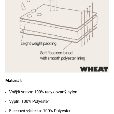
Materiál:
Vnější vrstva: 100% recyklovaný nylon
Výplň: 100% Polyester
Fleecová výstelka: 100% Polyester