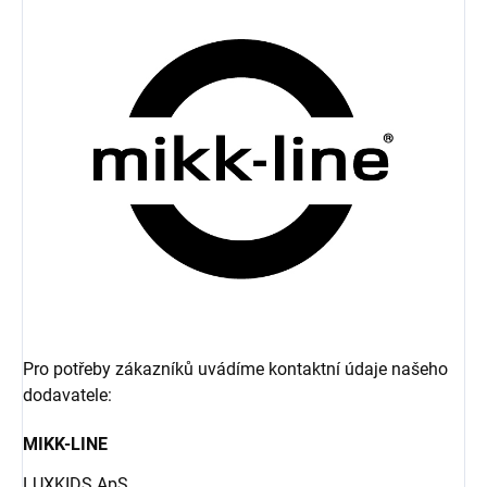
Pro potřeby zákazníků uvádíme kontaktní údaje našeho
dodavatele:
MIKK-LINE
LUXKIDS ApS