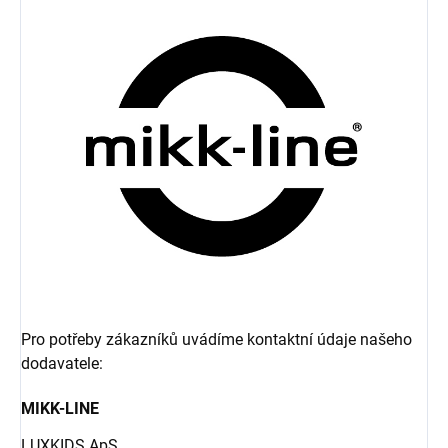
Pro potřeby zákazníků uvádíme kontaktní údaje našeho
dodavatele:
MIKK-LINE
LUXKIDS ApS