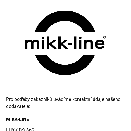
Pro potřeby zákazníků uvádíme kontaktní údaje našeho
dodavatele:
MIKK-LINE
LUXKIDS ApS