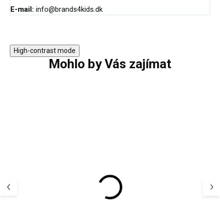
E-mail:
info@brands4kids.dk
High-contrast mode
Mohlo by Vás zajímat