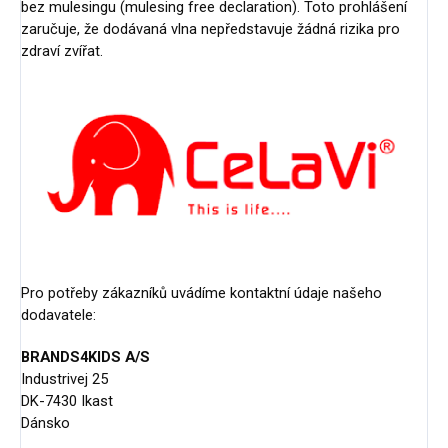
bez mulesingu (mulesing free declaration). Toto prohlášení
zaručuje, že dodávaná vlna nepředstavuje žádná rizika pro
zdraví zvířat.
Pro potřeby zákazníků uvádíme kontaktní údaje našeho
dodavatele:
BRANDS4KIDS A/S
Industrivej 25
DK-7430 Ikast
Dánsko