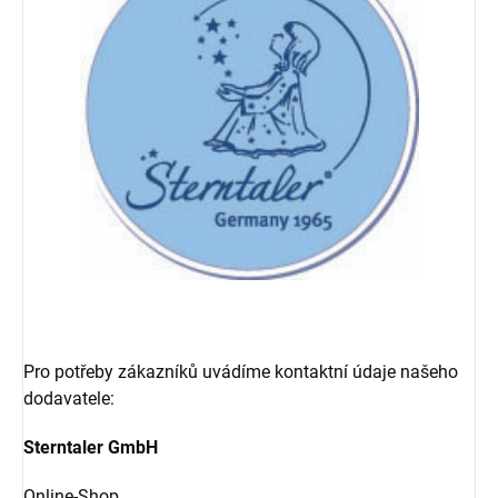
Pro potřeby zákazníků uvádíme kontaktní údaje našeho
dodavatele:
Sterntaler GmbH
Online-Shop