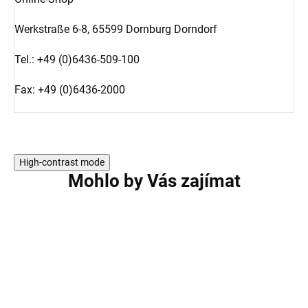
Werkstraße 6-8,
65599 Dornburg Dorndorf
Tel.: +49 (0)6436-509-100
Fax: +49 (0)6436-2000
High-contrast mode
Mohlo by Vás zajímat
AKCE