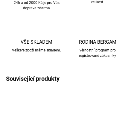
velikost.
24h a od 2000 Kč je pro Vás
doprava zdarma
VŠE SKLADEM
RODINA BERGAM
Veškeré zboží máme skladem.
věrnostní program pro
registrované zákazníky
Související produkty
AKCE