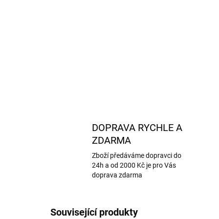
DOPRAVA RYCHLE A
ZDARMA
Zboží předáváme dopravci do
24h a od 2000 Kč je pro Vás
doprava zdarma
Související produkty