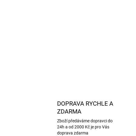
DOPRAVA RYCHLE A
ZDARMA
Zboží předáváme dopravci do
24h a od 2000 Kč je pro Vás
doprava zdarma