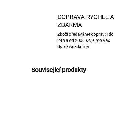
DOPRAVA RYCHLE A
ZDARMA
Zboží předáváme dopravci do
24h a od 2000 Kč je pro Vás
doprava zdarma
Související produkty