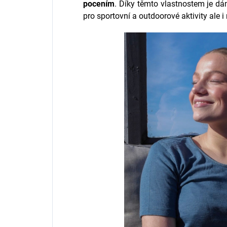
pocením
. Díky těmto vlastnostem je dá
pro sportovní a outdoorové aktivity ale i