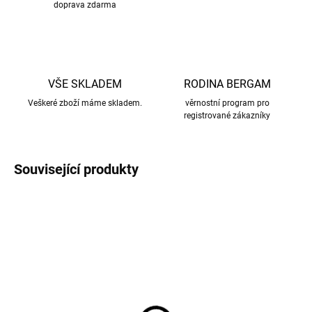
doprava zdarma
VŠE SKLADEM
RODINA BERGAM
Veškeré zboží máme skladem.
věrnostní program pro
registrované zákazníky
Související produkty
AKCE
AKCE