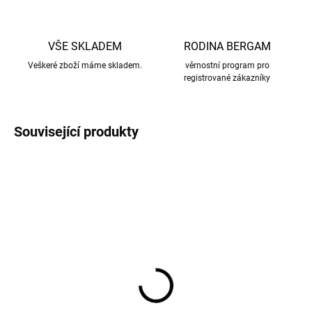
VŠE SKLADEM
RODINA BERGAM
Veškeré zboží máme skladem.
věrnostní program pro
registrované zákazníky
Související produkty