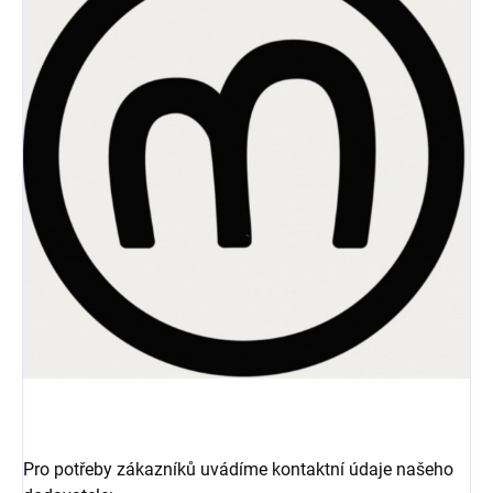
Pro potřeby zákazníků uvádíme kontaktní údaje našeho