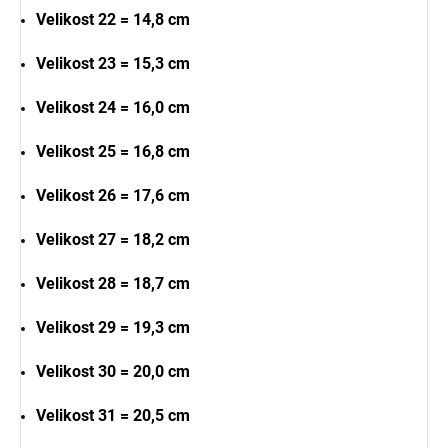
Velikost 22 = 14,8 cm
Velikost 23 = 15,3 cm
Velikost 24 = 16,0 cm
Velikost 25 = 16,8 cm
Velikost 26 = 17,6 cm
Velikost 27 = 18,2 cm
Velikost 28 = 18,7 cm
Velikost 29 = 19,3 cm
Velikost 30 = 20,0 cm
Velikost 31 = 20,5 cm