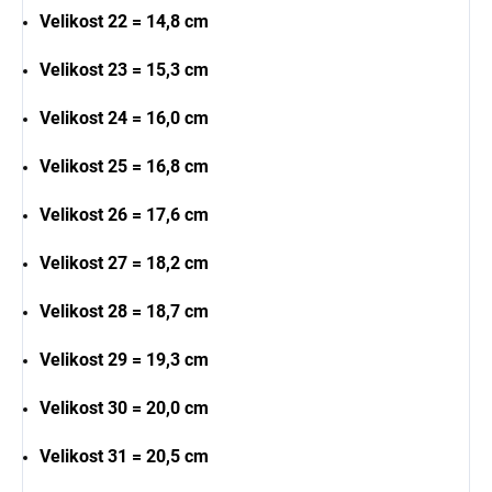
Velikost 22 = 14,8 cm
Velikost 23 = 15,3 cm
Velikost 24 = 16,0 cm
Velikost 25 = 16,8 cm
Velikost 26 = 17,6 cm
Velikost 27 = 18,2 cm
Velikost 28 = 18,7 cm
Velikost 29 = 19,3 cm
Velikost 30 = 20,0 cm
Velikost 31 = 20,5 cm