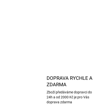
DOPRAVA RYCHLE A
ZDARMA
Zboží předáváme dopravci do
24h a od 2000 Kč je pro Vás
doprava zdarma