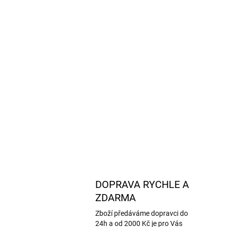
DOPRAVA RYCHLE A
ZDARMA
Zboží předáváme dopravci do
24h a od 2000 Kč je pro Vás