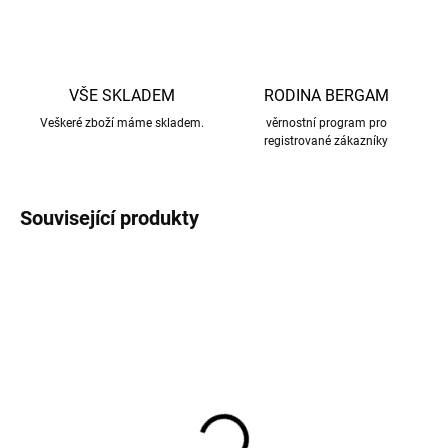
VŠE SKLADEM
RODINA BERGAM
Veškeré zboží máme skladem.
věrnostní program pro
registrované zákazníky
Související produkty