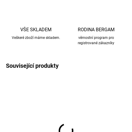
VŠE SKLADEM
RODINA BERGAM
Veškeré zboží máme skladem.
věrnostní program pro
registrované zákazníky
Související produkty
AKCE
AKCE