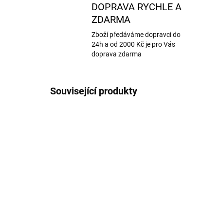
DOPRAVA RYCHLE A
ZDARMA
Zboží předáváme dopravci do
24h a od 2000 Kč je pro Vás
doprava zdarma
Související produkty
AKCE
AKCE