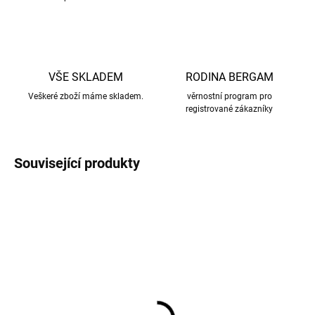
VŠE SKLADEM
RODINA BERGAM
Veškeré zboží máme skladem.
věrnostní program pro
registrované zákazníky
Související produkty
AKCE