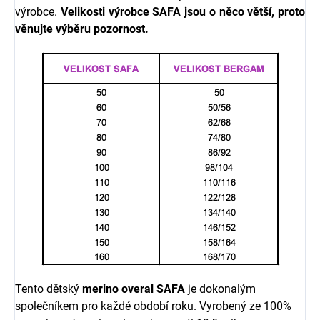
výrobce.
Velikosti výrobce
SAFA
jsou o něco větší, proto
věnujte výběru pozornost.
Tento dětský
merino overal SAFA
je dokonalým
společníkem pro každé období roku. Vyrobený ze 100%