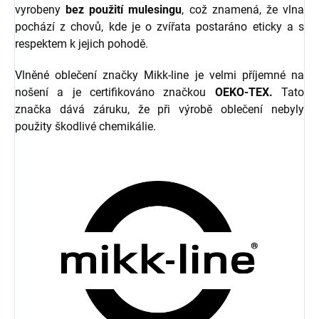
vyrobeny
bez použití mulesingu
, což znamená, že vlna
pochází z chovů, kde je o zvířata postaráno eticky a s
respektem k jejich pohodě.
Vlněné oblečení značky Mikk-line je velmi příjemné na
nošení a je certifikováno značkou
OEKO-TEX.
Tato
značka dává záruku, že při výrobě oblečení nebyly
použity škodlivé chemikálie.