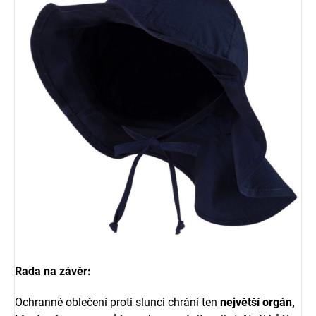
Rada na závěr:
Ochranné oblečení proti slunci chrání ten
největší orgán,