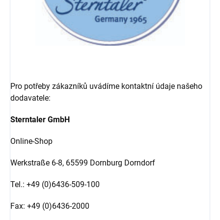
Pro potřeby zákazníků uvádíme kontaktní údaje našeho
dodavatele:
Sterntaler GmbH
Online-Shop
Werkstraße 6-8,
65599 Dornburg Dorndorf
Tel.: +49 (0)6436-509-100
Fax: +49 (0)6436-2000