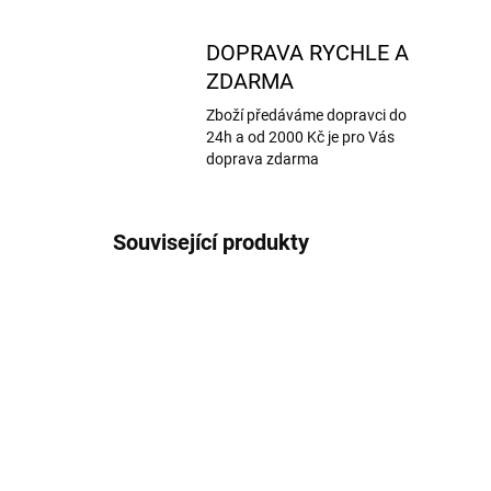
DOPRAVA RYCHLE A
ZDARMA
Zboží předáváme dopravci do
24h a od 2000 Kč je pro Vás
doprava zdarma
Související produkty