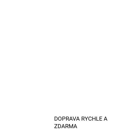
DOPRAVA RYCHLE A
ZDARMA