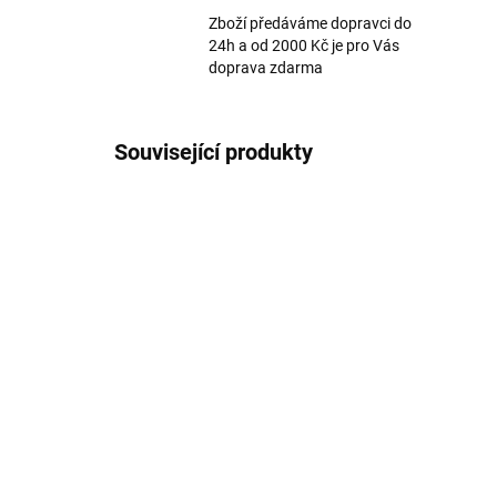
Zboží předáváme dopravci do
24h a od 2000 Kč je pro Vás
doprava zdarma
Související produkty