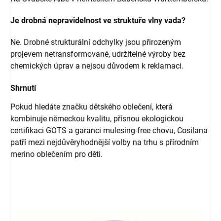
Je drobná nepravidelnost ve struktuře vlny vada?
Ne. Drobné strukturální odchylky jsou přirozeným
projevem netransformované, udržitelné výroby bez
chemických úprav a nejsou důvodem k reklamaci.
Shrnutí
Pokud hledáte značku dětského oblečení, která
kombinuje německou kvalitu, přísnou ekologickou
certifikaci GOTS a garanci mulesing-free chovu, Cosilana
patří mezi nejdůvěryhodnější volby na trhu s přírodním
merino oblečením pro děti.