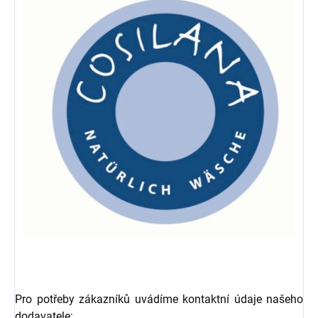
Pro potřeby zákazníků uvádíme kontaktní údaje našeho
dodavatele: