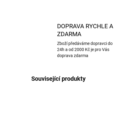
DOPRAVA RYCHLE A
ZDARMA
Zboží předáváme dopravci do
24h a od 2000 Kč je pro Vás
doprava zdarma
Související produkty
VÝPRODEJ
VÝPRO