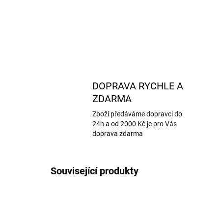
DOPRAVA RYCHLE A
ZDARMA
Zboží předáváme dopravci do
24h a od 2000 Kč je pro Vás
doprava zdarma
Související produkty