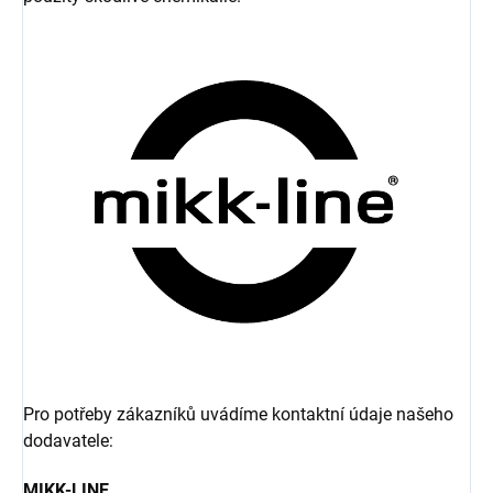
Pro potřeby zákazníků uvádíme kontaktní údaje našeho
dodavatele:
MIKK-LINE