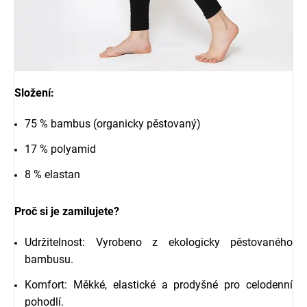
Složení:
75 % bambus (organicky pěstovaný)
17 % polyamid
8 % elastan
Proč si je zamilujete?
Udržitelnost: Vyrobeno z ekologicky pěstovaného
bambusu.
Komfort: Měkké, elastické a prodyšné pro celodenní
pohodlí.