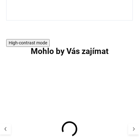
High-contrast mode
Mohlo by Vás zajímat