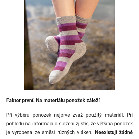
Faktor první: Na materiálu ponožek záleží
Při výběru ponožek nejprve zvaž použitý materiál. Při
pohledu na informaci o složení zjistíš, že většina ponožek
je vyrobena ze směsi různých vláken.
Neexistují žádné